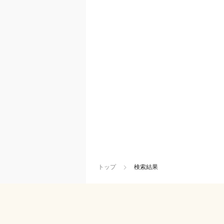
トップ
検索結果