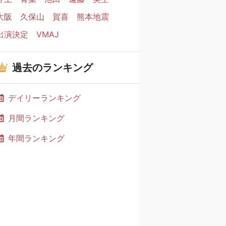
大阪
久保山
賀喜
熊本地震
出演決定
VMAJ
過去のランキング
デイリーランキング
月間ランキング
年間ランキング