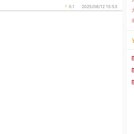
0.1
2025/08/12 15:53