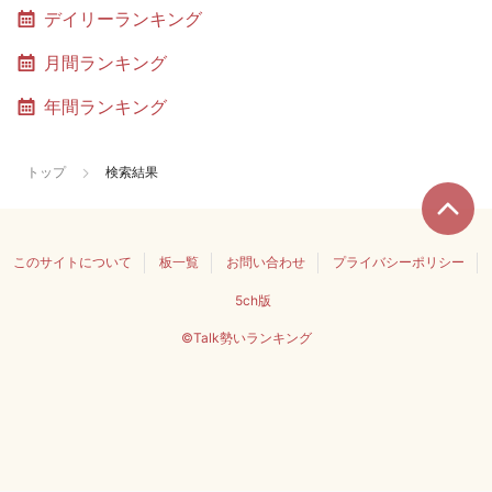
デイリーランキング
月間ランキング
年間ランキング
トップ
検索結果
このサイトについて
板一覧
お問い合わせ
プライバシーポリシー
5ch版
©Talk勢いランキング