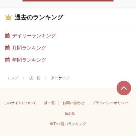
過去のランキング
デイリーランキング
月間ランキング
年間ランキング
トップ
板一覧
アーケード
このサイトについて
板一覧
お問い合わせ
プライバシーポリシー
5ch版
©Talk勢いランキング