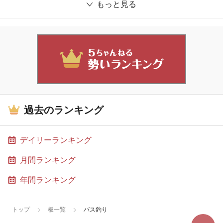
もっと見る
過去のランキング
デイリーランキング
月間ランキング
年間ランキング
トップ
板一覧
バス釣り