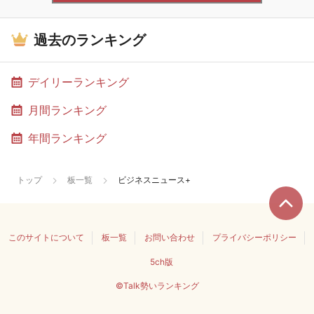
過去のランキング
デイリーランキング
月間ランキング
年間ランキング
トップ
板一覧
ビジネスニュース+
このサイトについて
板一覧
お問い合わせ
プライバシーポリシー
5ch版
©Talk勢いランキング