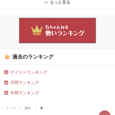
もっと見る
過去のランキング
デイリーランキング
月間ランキング
年間ランキング
トップ
趣味
車