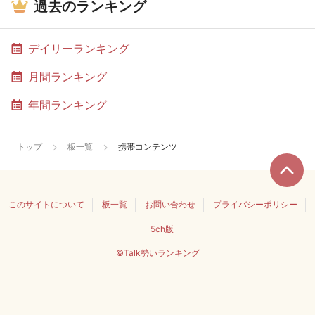
過去のランキング
デイリーランキング
月間ランキング
年間ランキング
トップ
板一覧
携帯コンテンツ
このサイトについて
板一覧
お問い合わせ
プライバシーポリシー
5ch版
©Talk勢いランキング