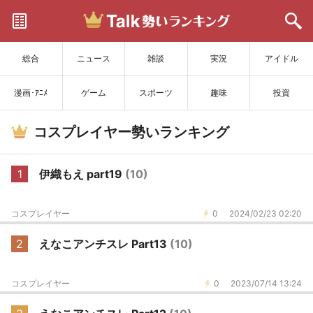
サイトを更新
総合
ニュース
雑談
実況
アイドル
漫画･ｱﾆﾒ
ゲーム
スポーツ
趣味
投資
コスプレイヤー勢いランキング
1
伊織もえ part19
(10)
コスプレイヤー
0
2024/02/23 02:20
2
えなこアンチスレ Part13
(10)
コスプレイヤー
0
2023/07/14 13:24