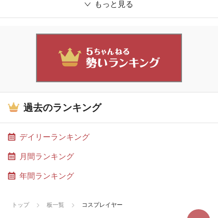
もっと見る
過去のランキング
デイリーランキング
月間ランキング
年間ランキング
トップ
板一覧
コスプレイヤー