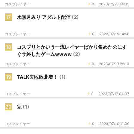
コスプレイヤー
0
2023/12/23 14:05
17
水無月みり アダルト配信
(2)
コスプレイヤー
0
2023/07/15 14:56
18
コスプリとかいう一流レイヤーばかり集めたのにす
ぐサ終したゲームwwww
(2)
コスプレイヤー
0
2023/07/10 22:10
19
TALK失敗敗北者！
(1)
コスプレイヤー
0
2023/07/12 04:37
20
完
(1)
コスプレイヤー
0
2023/07/10 11:09