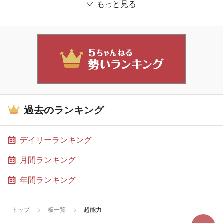
もっと見る
過去のランキング
デイリーランキング
月間ランキング
年間ランキング
トップ
板一覧
超能力