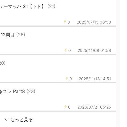
ューマッハ 21【トト】
(21)
0
2025/07/15 03:58
12周目
(26)
0
2025/11/09 01:58
20)
0
2025/11/13 14:51
スレ Part8
(23)
0
2026/07/21 05:25
もっと見る