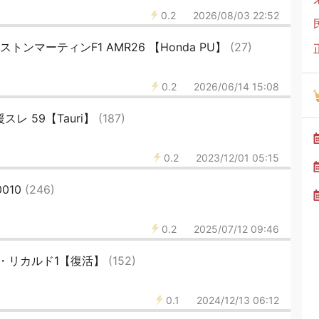
0.2
2026/08/03 22:52
 F1 アストンマーティンF1 AMR26 【Honda PU】
(27)
0.2
2026/06/14 15:08
スレ 59【Tauri】
(187)
0.2
2023/12/01 05:15
010
(246)
0.2
2025/07/12 09:46
・リカルド1【復活】
(152)
0.1
2024/12/13 06:12