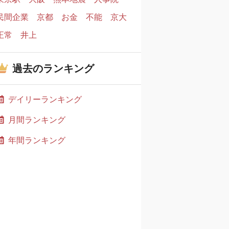
民間企業
京都
お金
不能
京大
正常
井上
過去のランキング
デイリーランキング
月間ランキング
年間ランキング