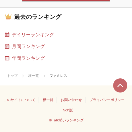
過去のランキング
デイリーランキング
月間ランキング
年間ランキング
トップ
板一覧
ファミレス
このサイトについて
板一覧
お問い合わせ
プライバシーポリシー
5ch版
©Talk勢いランキング