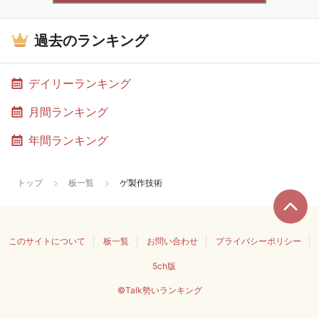
過去のランキング
デイリーランキング
月間ランキング
年間ランキング
トップ
板一覧
ゲ製作技術
このサイトについて
板一覧
お問い合わせ
プライバシーポリシー
5ch版
©Talk勢いランキング