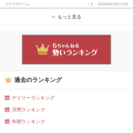
ブラウザゲーム
0
2026/04/29 13:50
もっと見る
過去のランキング
デイリーランキング
月間ランキング
年間ランキング