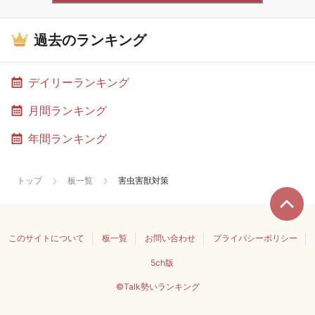
過去のランキング
デイリーランキング
月間ランキング
年間ランキング
トップ
板一覧
害虫害獣対策
このサイトについて
板一覧
お問い合わせ
プライバシーポリシー
5ch版
©Talk勢いランキング