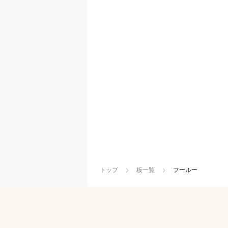
トップ
板一覧
フールー