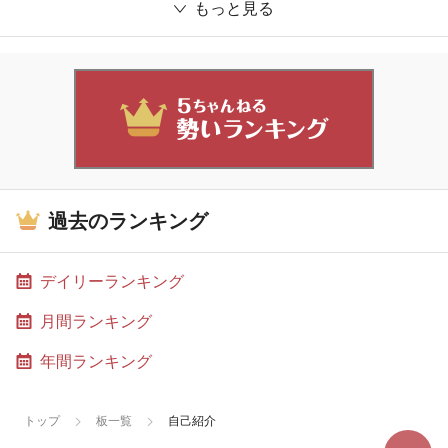
もっと見る
過去のランキング
デイリーランキング
月間ランキング
年間ランキング
トップ
板一覧
自己紹介