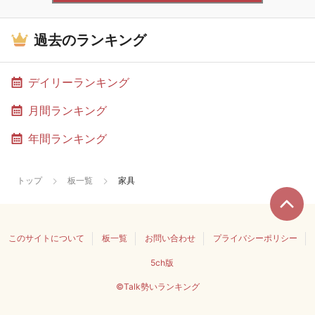
過去のランキング
デイリーランキング
月間ランキング
年間ランキング
トップ
板一覧
家具
このサイトについて
板一覧
お問い合わせ
プライバシーポリシー
5ch版
©Talk勢いランキング