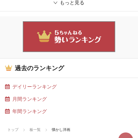
もっと見る
過去のランキング
デイリーランキング
月間ランキング
年間ランキング
トップ
板一覧
懐かし洋画