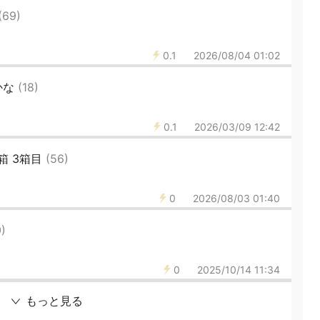
(69)
0.1
2026/08/04 01:02
かな
(18)
0.1
2026/03/09 12:42
箱 3箱目
(56)
0
2026/08/03 01:40
)
0
2025/10/14 11:34
もっと見る