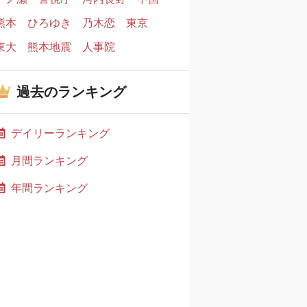
熊本
ひろゆき
乃木恋
東京
東大
熊本地震
人事院
過去のランキング
デイリーランキング
月間ランキング
年間ランキング