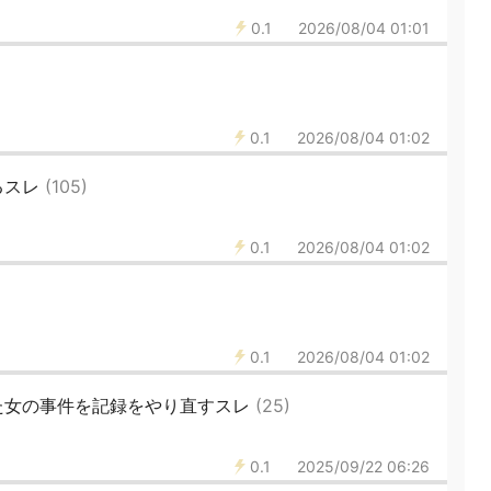
0.1
2026/08/04 01:01
0.1
2026/08/04 01:02
るスレ
(105)
0.1
2026/08/04 01:02
0.1
2026/08/04 01:02
た女の事件を記録をやり直すスレ
(25)
0.1
2025/09/22 06:26