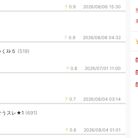
0.9
2026/08/06 15:30
0.9
2026/08/08 04:32
くｽﾚ５
(519)
0.8
2026/07/01 11:00
0.7
2026/08/04 03:14
叶うスレ★1
(691)
0.6
2026/08/04 01:01