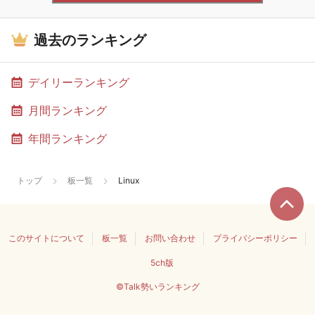
過去のランキング
デイリーランキング
月間ランキング
年間ランキング
トップ
板一覧
Linux
このサイトについて
板一覧
お問い合わせ
プライバシーポリシー
5ch版
©Talk勢いランキング