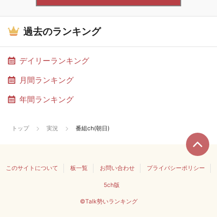
過去のランキング
デイリーランキング
月間ランキング
年間ランキング
トップ
実況
番組ch(朝日)
このサイトについて
板一覧
お問い合わせ
プライバシーポリシー
5ch版
©Talk勢いランキング