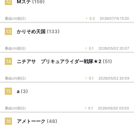
12
Mステ
(159)
番組ch(朝日)
0.2
2026/07/19 15:20
13
かりそめ天国
(133)
番組ch(朝日)
0.1
2026/05/02 20:07
14
ニチアサ プリキュアライダー戦隊★2
(51)
番組ch(朝日)
0.1
2026/05/02 20:09
15
a
(3)
番組ch(朝日)
0.1
2026/06/30 05:00
16
アメトーーク
(48)