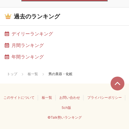
過去のランキング
デイリーランキング
月間ランキング
年間ランキング
トップ
板一覧
男の美容・化粧
このサイトについて
板一覧
お問い合わせ
プライバシーポリシー
5ch版
©Talk勢いランキング