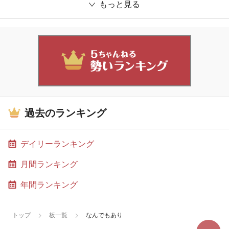
もっと見る
過去のランキング
デイリーランキング
月間ランキング
年間ランキング
トップ
板一覧
なんでもあり