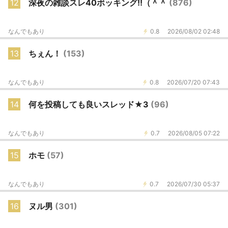
12
深夜の雑談スレ40ボッキング!!（＾＾
(876)
なんでもあり
0.8
2026/08/02 02:48
13
ちぇん！
(153)
なんでもあり
0.8
2026/07/20 07:43
14
何を投稿しても良いスレッド★3
(96)
なんでもあり
0.7
2026/08/05 07:22
15
ホモ
(57)
なんでもあり
0.7
2026/07/30 05:37
16
ヌル男
(301)