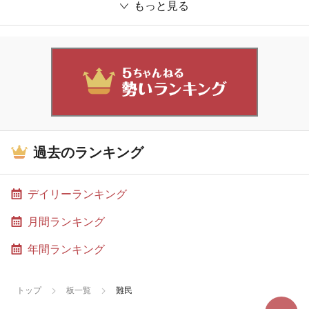
もっと見る
過去のランキング
デイリーランキング
月間ランキング
年間ランキング
トップ
板一覧
難民