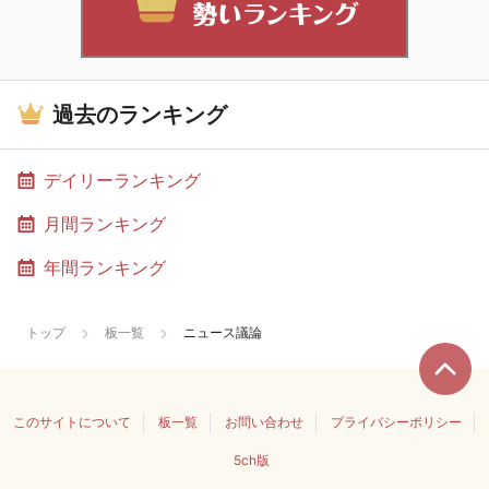
過去のランキング
デイリーランキング
月間ランキング
年間ランキング
トップ
板一覧
ニュース議論
このサイトについて
板一覧
お問い合わせ
プライバシーポリシー
5ch版