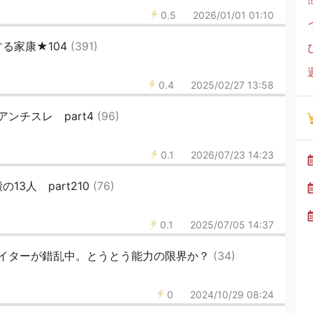
0.5
2026/01/01 01:10
する家康★104
(391)
0.4
2025/02/27 13:58
ンチスレ part4
(96)
0.1
2026/07/23 14:23
13人 part210
(76)
0.1
2025/07/05 14:37
イターが錯乱中。とうとう能力の限界か？
(34)
0
2024/10/29 08:24