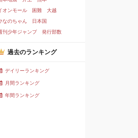
イオンモール
困難
大越
ひなのちゃん
日本国
週刊少年ジャンプ
発行部数
過去のランキング
デイリーランキング
月間ランキング
年間ランキング