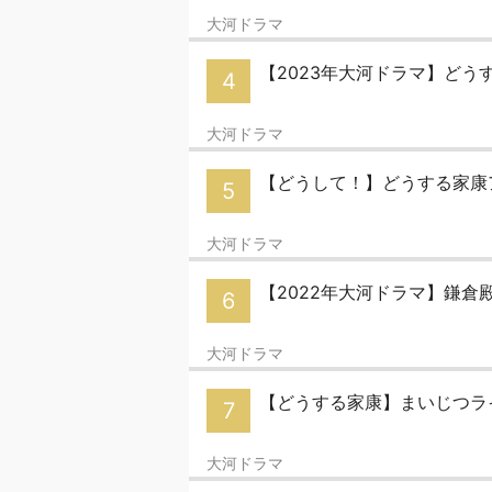
大河ドラマ
【2023年大河ドラマ】どう
4
大河ドラマ
【どうして！】どうする家康ア
5
大河ドラマ
【2022年大河ドラマ】鎌倉殿の
6
大河ドラマ
【どうする家康】まいじつラ
7
大河ドラマ