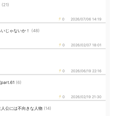
レ
(21)
0
2026/07/06 14:19
ろいじゃないか！
(48)
0
2026/02/07 18:01
0
2026/06/19 22:16
art.61
(6)
0
2026/02/19 21:30
主人公には不向きな人物
(14)