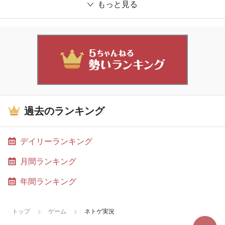
もっと見る
過去のランキング
デイリーランキング
月間ランキング
年間ランキング
トップ
ゲーム
ネトゲ実況