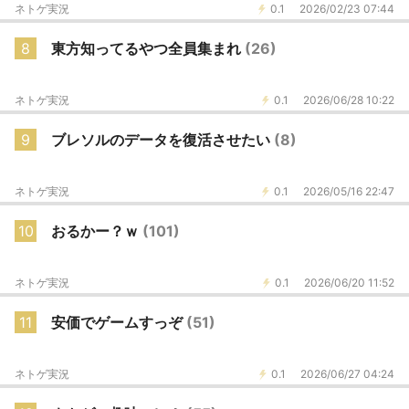
ネトゲ実況
0.1
2026/02/23 07:44
8
東方知ってるやつ全員集まれ
(26)
ネトゲ実況
0.1
2026/06/28 10:22
9
ブレソルのデータを復活させたい
(8)
ネトゲ実況
0.1
2026/05/16 22:47
10
おるかー？ｗ
(101)
ネトゲ実況
0.1
2026/06/20 11:52
11
安価でゲームすっぞ
(51)
ネトゲ実況
0.1
2026/06/27 04:24