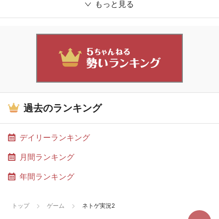
もっと見る
過去のランキング
デイリーランキング
月間ランキング
年間ランキング
トップ
ゲーム
ネトゲ実況2