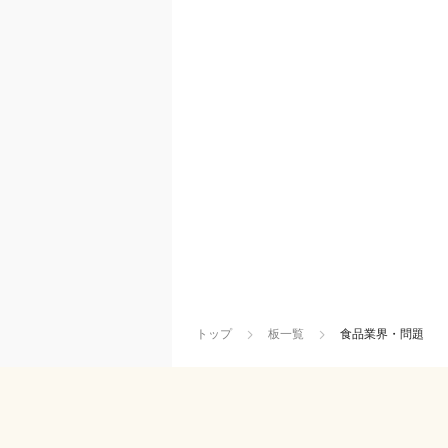
トップ
板一覧
食品業界・問題