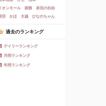
イオンモール
困難
表現の自由
親切
かほ
大越
ひなのちゃん
過去のランキング
デイリーランキング
月間ランキング
年間ランキング