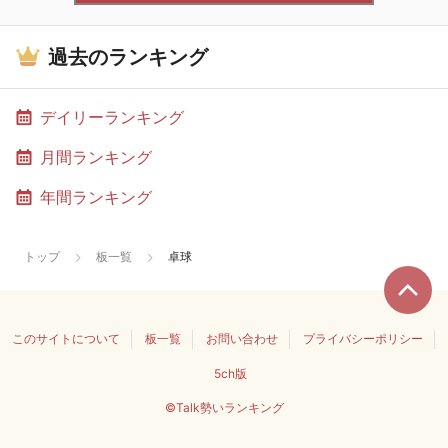
過去のランキング
デイリーランキング
月間ランキング
年間ランキング
トップ
板一覧
卓球
このサイトについて
板一覧
お問い合わせ
プライバシーポリシー
5ch版
©Talk勢いランキング