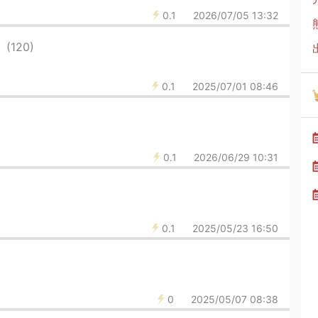
0.1
2026/07/05 13:32
６
(120)
0.1
2025/07/01 08:46
0.1
2026/06/29 10:31
0.1
2025/05/23 16:50
0
2025/05/07 08:38