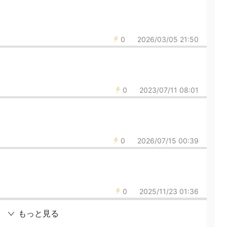
0
2026/03/05 21:50
0
2023/07/11 08:01
0
2026/07/15 00:39
0
2025/11/23 01:36
もっと見る