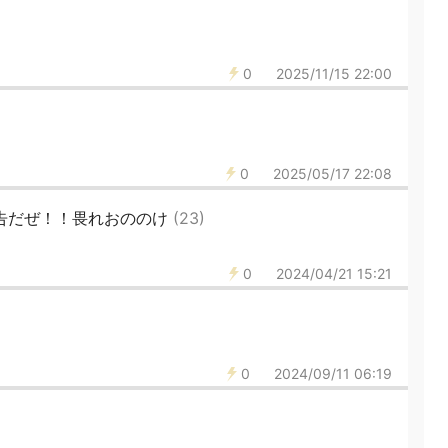
0
2025/11/15 22:00
0
2025/05/17 22:08
布告だぜ！！畏れおののけ
(23)
0
2024/04/21 15:21
0
2024/09/11 06:19