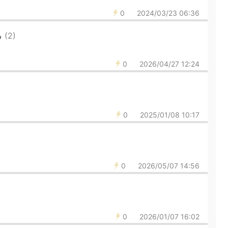
0
2024/03/23 06:36
る
(2)
0
2026/04/27 12:24
)
0
2025/01/08 10:17
0
2026/05/07 14:56
0
2026/01/07 16:02