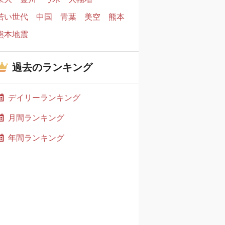
若い世代
中国
青葉
美空
熊本
熊本地震
過去のランキング
デイリーランキング
月間ランキング
年間ランキング