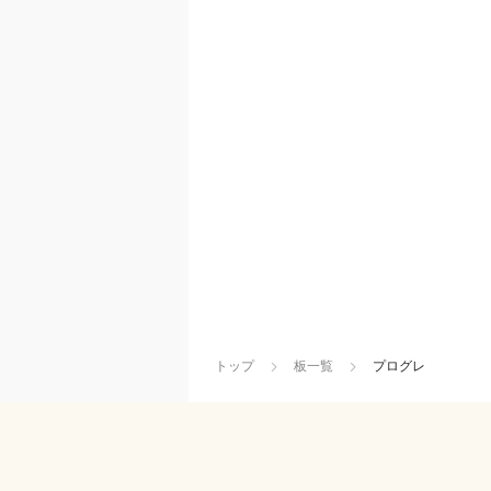
トップ
板一覧
プログレ