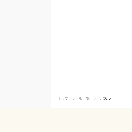
トップ
板一覧
パズル