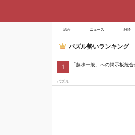
総合
ニュース
雑談
パズル勢いランキング
「趣味一般」への掲示板統合
1
パズル