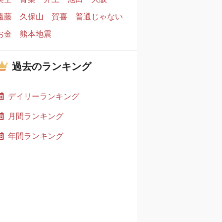
遠藤
久保山
賀喜
普通じゃない
お金
熊本地震
過去のランキング
デイリーランキング
月間ランキング
年間ランキング