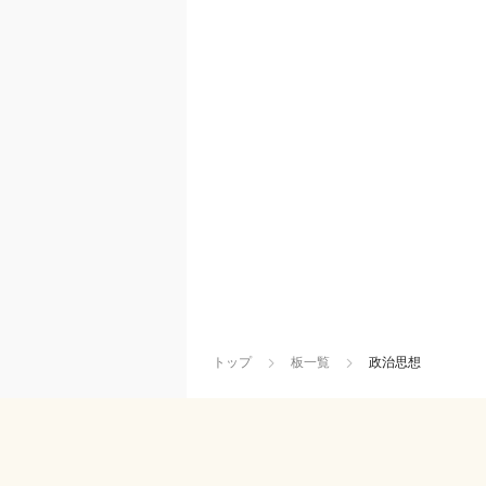
トップ
板一覧
政治思想