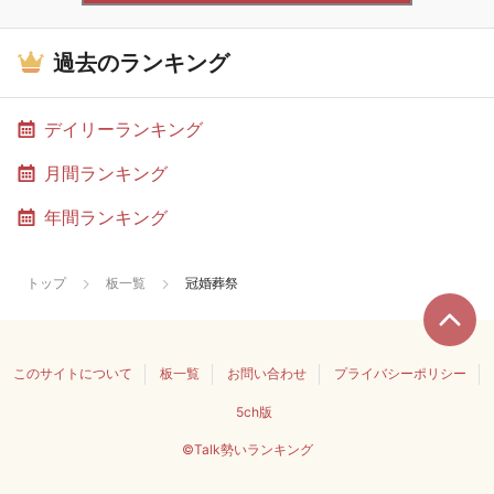
過去のランキング
デイリーランキング
月間ランキング
年間ランキング
トップ
板一覧
冠婚葬祭
このサイトについて
板一覧
お問い合わせ
プライバシーポリシー
5ch版
©Talk勢いランキング