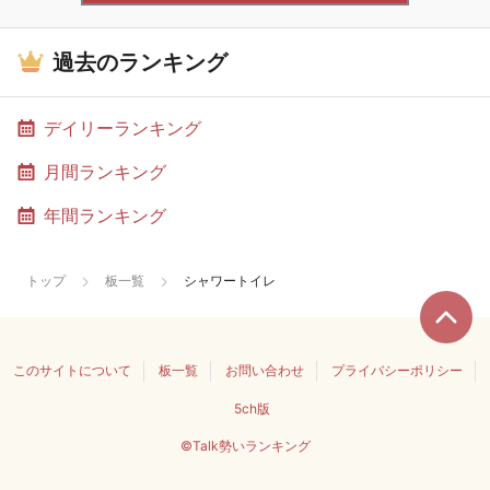
過去のランキング
デイリーランキング
月間ランキング
年間ランキング
トップ
板一覧
シャワートイレ
このサイトについて
板一覧
お問い合わせ
プライバシーポリシー
5ch版
©Talk勢いランキング