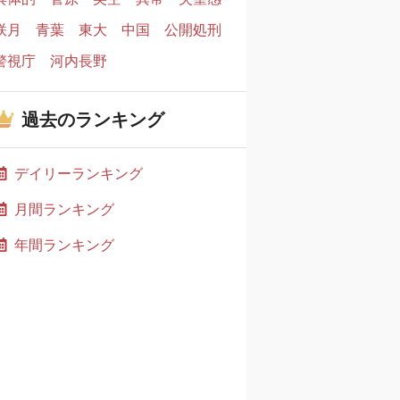
咲月
青葉
東大
中国
公開処刑
警視庁
河内長野
過去のランキング
デイリーランキング
月間ランキング
年間ランキング