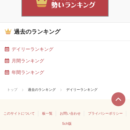
過去のランキング
デイリーランキング
月間ランキング
年間ランキング
トップ
過去のランキング
デイリーランキング
このサイトについて
板一覧
お問い合わせ
プライバシーポリシー
5ch版