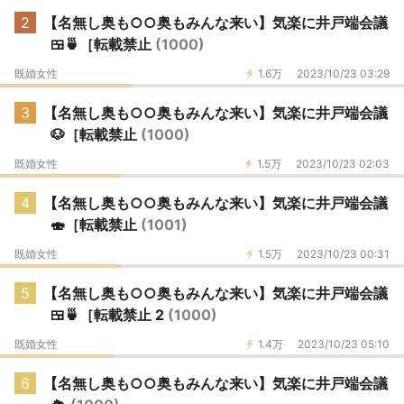
2
【名無し奥も○○奥もみんな来い】気楽に井戸端会議
🍱🍵［転載禁止
(1000)
既婚女性
1.6万
2023/10/23 03:29
3
【名無し奥も○○奥もみんな来い】気楽に井戸端会議
🐶［転載禁止
(1000)
既婚女性
1.5万
2023/10/23 02:03
4
【名無し奥も○○奥もみんな来い】気楽に井戸端会議
🍣［転載禁止
(1001)
既婚女性
1.5万
2023/10/23 00:31
5
【名無し奥も○○奥もみんな来い】気楽に井戸端会議
🍱🍵［転載禁止 2
(1000)
既婚女性
1.4万
2023/10/23 05:10
6
【名無し奥も○○奥もみんな来い】気楽に井戸端会議