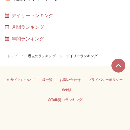
デイリーランキング
月間ランキング
年間ランキング
トップ
過去のランキング
デイリーランキング
このサイトについて
板一覧
お問い合わせ
プライバシーポリシー
5ch版
©Talk勢いランキング