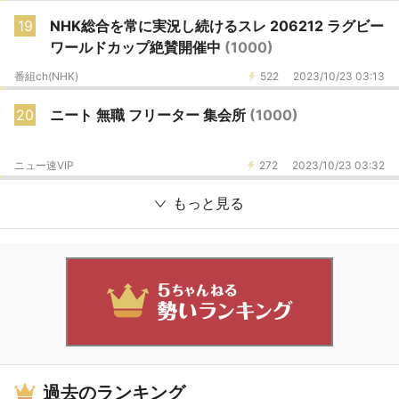
19
NHK総合を常に実況し続けるスレ 206212 ラグビー
ワールドカップ絶賛開催中
(1000)
番組ch(NHK)
522
2023/10/23 03:13
20
ニート 無職 フリーター 集会所
(1000)
ニュー速VIP
272
2023/10/23 03:32
もっと見る
過去のランキング