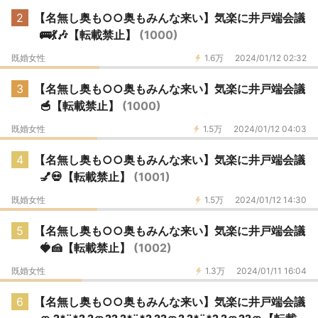
2
【名無し奥も○○奥もみんな来い】気楽に井戸端会議
🚌💃🎶【転載禁止】
(1000)
既婚女性
1.6万
2024/01/12 02:32
3
【名無し奥も○○奥もみんな来い】気楽に井戸端会議
🥣【転載禁止】
(1000)
既婚女性
1.5万
2024/01/12 04:03
4
【名無し奥も○○奥もみんな来い】気楽に井戸端会議
💅💀【転載禁止】
(1001)
既婚女性
1.5万
2024/01/12 14:30
5
【名無し奥も○○奥もみんな来い】気楽に井戸端会議
🍓🍰【転載禁止】
(1002)
既婚女性
1.3万
2024/01/11 16:04
6
【名無し奥も○○奥もみんな来い】気楽に井戸端会議