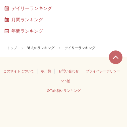
デイリーランキング
月間ランキング
年間ランキング
トップ
過去のランキング
デイリーランキング
このサイトについて
板一覧
お問い合わせ
プライバシーポリシー
5ch版
©Talk勢いランキング