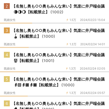
2
【名無し奥も○○奥もみんな来い】気楽に井戸端会議
🌘🌗🌖【転載禁止】
(1002)
既婚女性
1.5万
2024/02/23 15:04
3
【名無し奥も○○奥もみんな来い】気楽に井戸端会議
🪀【転載禁止】
(1000)
既婚女性
1.3万
2024/02/24 14:01
4
【名無し奥も○○奥もみんな来い】気楽に井戸端会議
👹【転載禁止】
(1001)
既婚女性
1.3万
2024/02/24 02:05
5
【名無し奥も○○奥もみんな来い】気楽に井戸端会議
👵🏻👵🏽👵🏿【転載禁止】
(1000)
既婚女性
1.3万
2024/02/24 05:57
6
【名無し奥も○○奥もみんな来い】気楽に井戸端会議