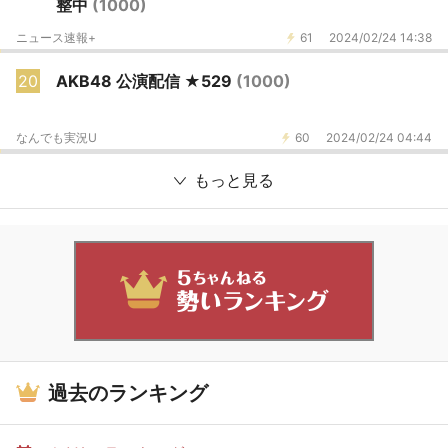
整中
(1000)
ニュース速報+
61
2024/02/24 14:38
20
AKB48 公演配信 ★529
(1000)
なんでも実況U
60
2024/02/24 04:44
もっと見る
過去のランキング