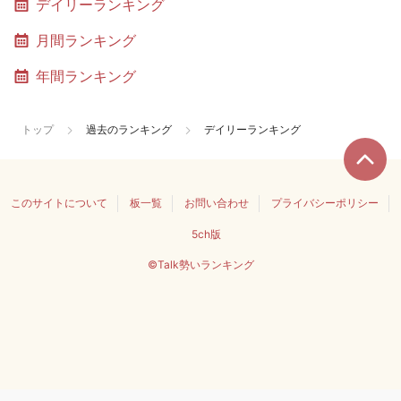
デイリーランキング
月間ランキング
年間ランキング
トップ
過去のランキング
デイリーランキング
このサイトについて
板一覧
お問い合わせ
プライバシーポリシー
5ch版
©Talk勢いランキング