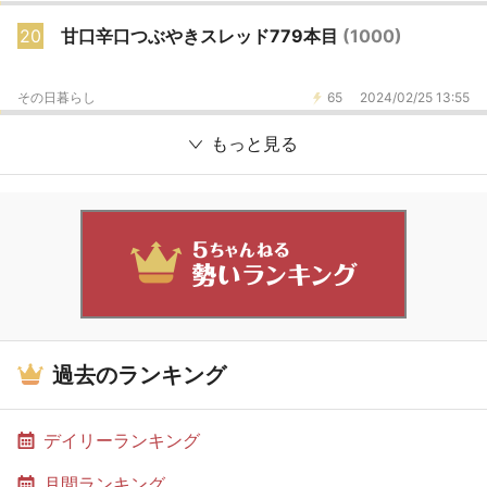
20
甘口辛口つぶやきスレッド779本目
(1000)
その日暮らし
65
2024/02/25 13:55
もっと見る
過去のランキング
デイリーランキング
月間ランキング