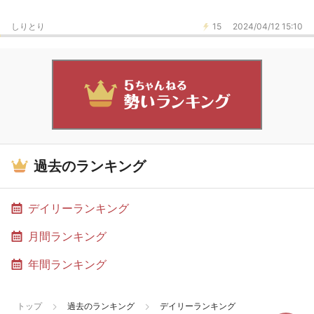
しりとり
15
2024/04/12 15:10
過去のランキング
デイリーランキング
月間ランキング
年間ランキング
トップ
過去のランキング
デイリーランキング