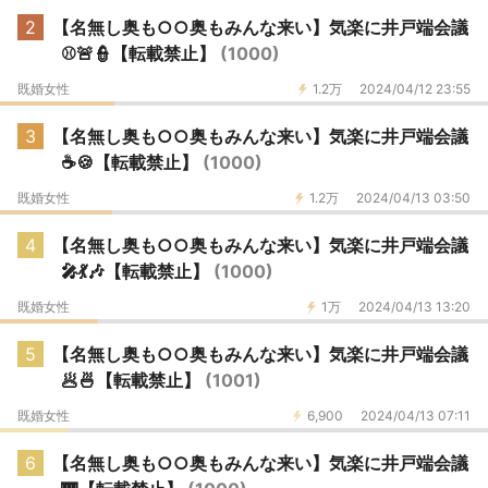
2
【名無し奥も○○奥もみんな来い】気楽に井戸端会議
⚾🚨👮【転載禁止】
(1000)
既婚女性
1.2万
2024/04/12 23:55
3
【名無し奥も○○奥もみんな来い】気楽に井戸端会議
☕️🍪【転載禁止】
(1000)
既婚女性
1.2万
2024/04/13 03:50
4
【名無し奥も○○奥もみんな来い】気楽に井戸端会議
🎤💃🎶【転載禁止】
(1000)
既婚女性
1万
2024/04/13 13:20
5
【名無し奥も○○奥もみんな来い】気楽に井戸端会議
🥟🍜【転載禁止】
(1001)
既婚女性
6,900
2024/04/13 07:11
6
【名無し奥も○○奥もみんな来い】気楽に井戸端会議