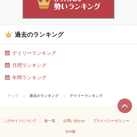
過去のランキング
デイリーランキング
月間ランキング
年間ランキング
トップ
過去のランキング
デイリーランキング
このサイトについて
板一覧
お問い合わせ
プライバシーポリシー
5ch版