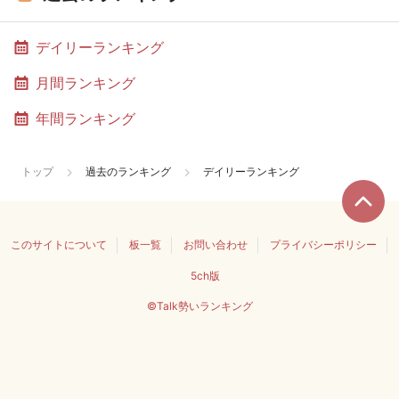
デイリーランキング
月間ランキング
年間ランキング
トップ
過去のランキング
デイリーランキング
このサイトについて
板一覧
お問い合わせ
プライバシーポリシー
5ch版
©Talk勢いランキング