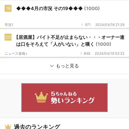
19
◆◆◆4月の市況 その19◆◆◆
(1000)
市況1
971
2024/04/18 21:39
20
【居酒屋】バイト不足が止まらない・・・オーナー達
は口をそろえて「人がいない」と嘆く
(1000)
ニュース速報+
848
2024/04/19 02:32
もっと見る
過去のランキング