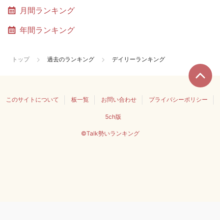
月間ランキング
年間ランキング
トップ
過去のランキング
デイリーランキング
このサイトについて
板一覧
お問い合わせ
プライバシーポリシー
5ch版
©Talk勢いランキング