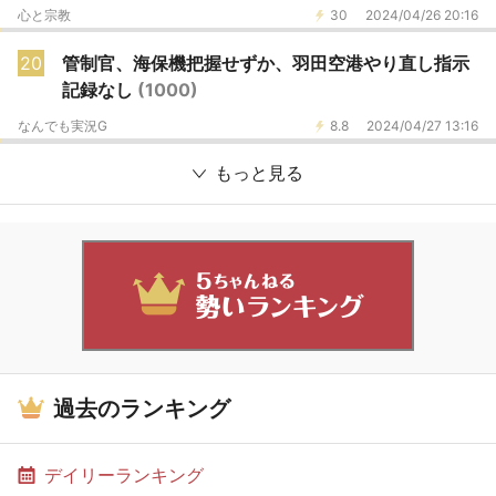
心と宗教
30
2024/04/26 20:16
20
管制官、海保機把握せずか、羽田空港やり直し指示
記録なし
(1000)
なんでも実況G
8.8
2024/04/27 13:16
もっと見る
過去のランキング
デイリーランキング