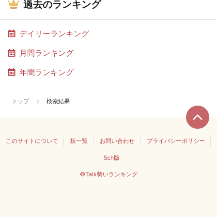
過去のランキング
デイリーランキング
月間ランキング
年間ランキング
トップ
検索結果
このサイトについて
板一覧
お問い合わせ
プライバシーポリシー
5ch版
©Talk勢いランキング