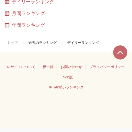
デイリーランキング
月間ランキング
年間ランキング
トップ
過去のランキング
デイリーランキング
このサイトについて
板一覧
お問い合わせ
プライバシーポリシー
5ch版
©Talk勢いランキング