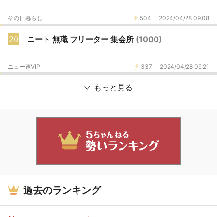
その日暮らし
504
2024/04/28 09:08
20
ニート 無職 フリーター 集会所
(1000)
ニュー速VIP
337
2024/04/28 09:21
もっと見る
過去のランキング