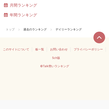
月間ランキング
年間ランキング
トップ
過去のランキング
デイリーランキング
このサイトについて
板一覧
お問い合わせ
プライバシーポリシー
5ch版
©Talk勢いランキング