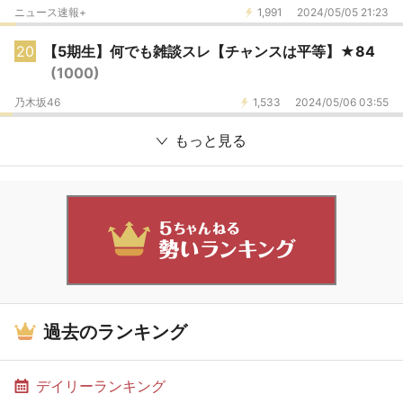
ニュース速報+
1,991
2024/05/05 21:23
20
【5期生】何でも雑談スレ【チャンスは平等】★84
(1000)
乃木坂46
1,533
2024/05/06 03:55
もっと見る
過去のランキング
デイリーランキング