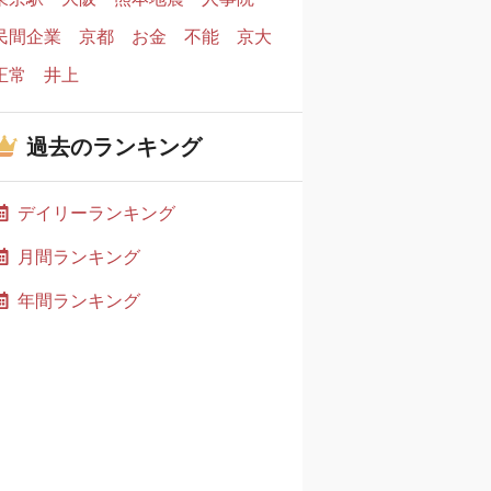
民間企業
京都
お金
不能
京大
正常
井上
過去のランキング
デイリーランキング
月間ランキング
年間ランキング