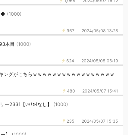
1,068
2024/05/07 15:12
◆◆
(1000)
967
2024/05/08 13:28
93本目
(1000)
624
2024/05/08 06:19
キングがこちらｗｗｗｗｗｗｗｗｗｗｗｗｗｗｗｗｗ
480
2024/05/07 15:41
リー2331【ﾜｯﾁｮｲなし】
(1000)
235
2024/05/07 15:35
ミー】
(1000)