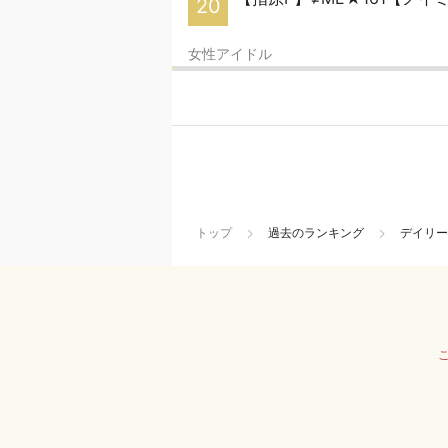
20
女性アイドル
トップ
過去のランキング
デイリー