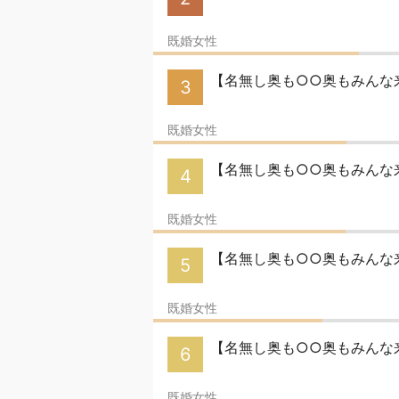
既婚女性
【名無し奥も○○奥もみんな来
3
既婚女性
【名無し奥も○○奥もみんな来
4
既婚女性
【名無し奥も○○奥もみんな来
5
既婚女性
【名無し奥も○○奥もみんな来
6
既婚女性