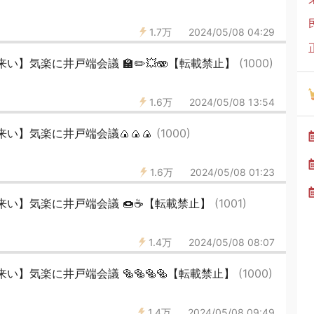
1.7万
2024/05/08 04:29
い】気楽に井戸端会議 🏫✏️💥🫨【転載禁止】
(1000)
1.6万
2024/05/08 13:54
い】気楽に井戸端会議🍙🍙🍙
(1000)
1.6万
2024/05/08 01:23
い】気楽に井戸端会議 🍩☕️【転載禁止】
(1001)
1.4万
2024/05/08 08:07
い】気楽に井戸端会議 🥯🥯🥯🥯【転載禁止】
(1000)
1.4万
2024/05/08 09:49