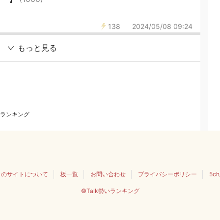
138
2024/05/08 09:24
もっと見る
ランキング
このサイトについて
板一覧
お問い合わせ
プライバシーポリシー
5c
©Talk勢いランキング